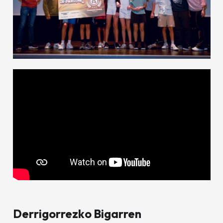
Derrigorrezko Bigarren