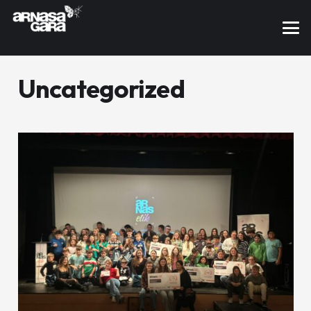
Uncategorized